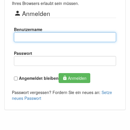
Ihres Browsers erlaubt sein müssen.
Anmelden
Benutzername
Passwort
Angemeldet bleiben
Anmelden
Passwort vergessen? Fordern Sie ein neues an:
Setze
neues Passwort