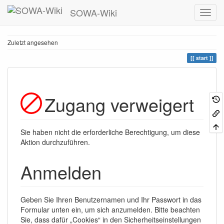
SOWA-Wiki
Zuletzt angesehen
start
Zugang verweigert
Sie haben nicht die erforderliche Berechtigung, um diese
Aktion durchzuführen.
Anmelden
Geben Sie Ihren Benutzernamen und Ihr Passwort in das
Formular unten ein, um sich anzumelden. Bitte beachten
Sie, dass dafür „Cookies“ in den Sicherheitseinstellungen